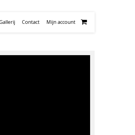
Gallerij
Contact
Mijn account